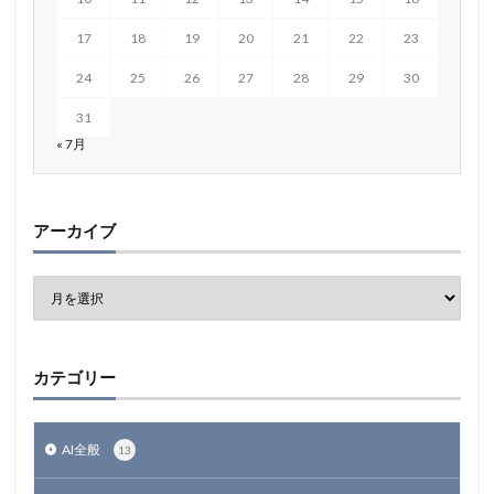
17
18
19
20
21
22
23
24
25
26
27
28
29
30
31
« 7月
アーカイブ
カテゴリー
AI全般
13