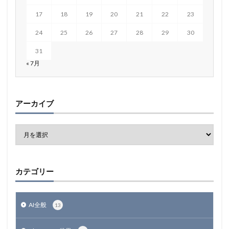
17
18
19
20
21
22
23
24
25
26
27
28
29
30
31
« 7月
アーカイブ
カテゴリー
AI全般
13