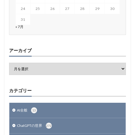
24
25
26
27
28
29
30
31
« 7月
アーカイブ
カテゴリー
AI全般
13
ChatGPTの世界
272