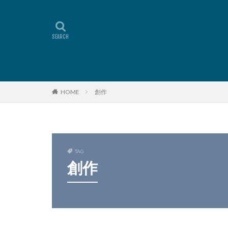
HOME
創作
TAG
創作