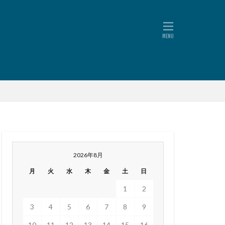
2026年8月
月
火
水
木
金
土
日
1
2
3
4
5
6
7
8
9
10
11
12
13
14
15
16