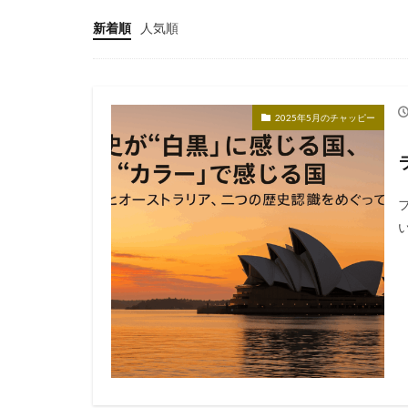
新着順
人気順
2025年5月のチャッピー
い