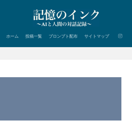
ホーム
投稿一覧
プロンプト配布
サイトマップ