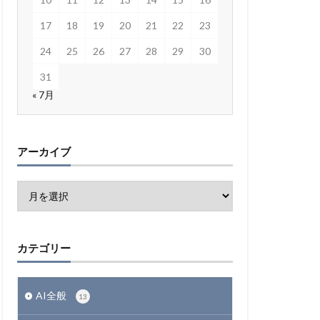
17
18
19
20
21
22
23
24
25
26
27
28
29
30
31
« 7月
アーカイブ
カテゴリー
AI全般
13