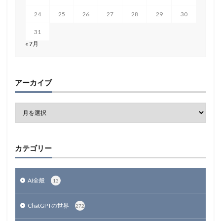
24
25
26
27
28
29
30
31
« 7月
アーカイブ
カテゴリー
AI全般
13
ChatGPTの世界
272